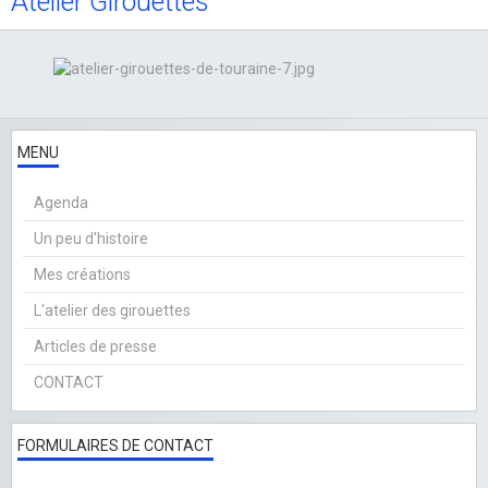
Atelier Girouettes
MENU
Agenda
Un peu d'histoire
Mes créations
L'atelier des girouettes
Articles de presse
CONTACT
FORMULAIRES DE CONTACT