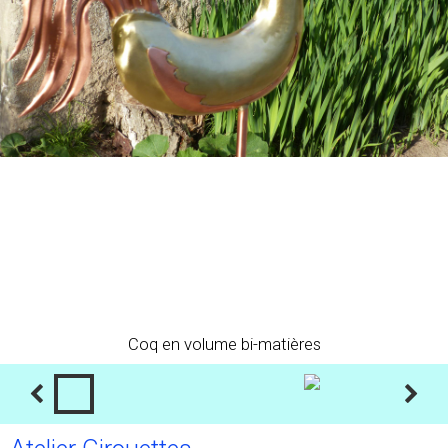
Coq en volume bi-matières