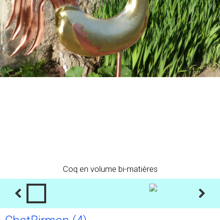
Coq en volume bi-matières