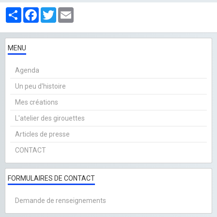
Partager
Facebook
Twitter
Email
MENU
Agenda
Un peu d'histoire
Mes créations
L'atelier des girouettes
Articles de presse
CONTACT
FORMULAIRES DE CONTACT
Demande de renseignements